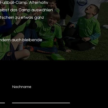
 Fußball-Camp. Alternativ
 selbst das Camp auswählen
tschein zu etwas ganz
ondern auch bleibende
Nachname