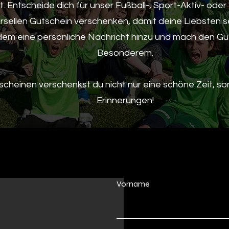
 Entscheide dich für unser Fußball-, Sport-Aktiv- oder
ersellen Gutschein verschenken, damit deine Liebsten
em eine persönliche Nachricht hinzu und mach den Gu
Besonderem.
scheinen verschenkst du nicht nur eine schöne Zeit, s
Erinnerungen!
Vorname