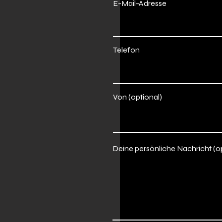
E-Mail-Adresse
Telefon
Von (optional)
Deine persönliche Nachricht (o